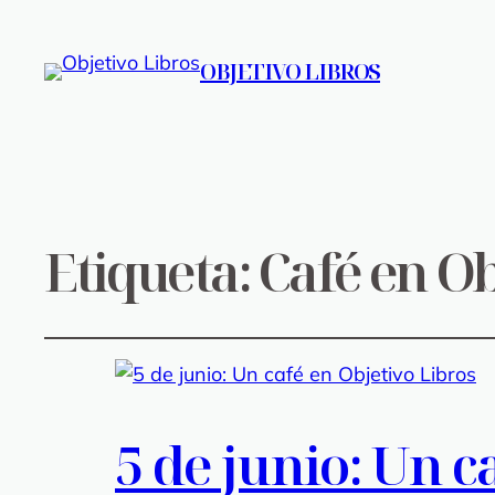
OBJETIVO LIBROS
Etiqueta:
Café en Ob
5 de junio: Un c