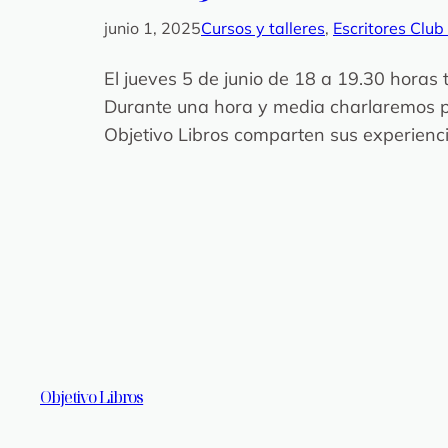
junio 1, 2025
Cursos y talleres
, 
Escritores Club
El jueves 5 de junio de 18 a 19.30 horas
Durante una hora y media charlaremos por 
Objetivo Libros comparten sus experienci
Objetivo Libros