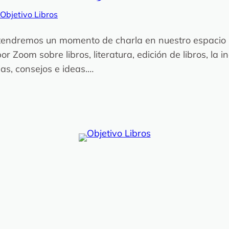
 Objetivo Libros
 tendremos un momento de charla en nuestro espacio ‘
Zoom sobre libros, literatura, edición de libros, la i
as, consejos e ideas.…