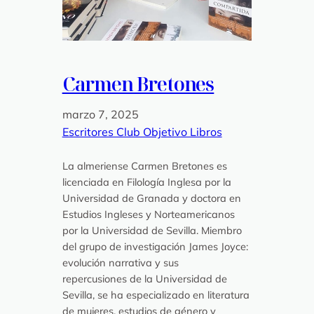
Carmen Bretones
marzo 7, 2025
Escritores Club Objetivo Libros
La almeriense Carmen Bretones es
licenciada en Filología Inglesa por la
Universidad de Granada y doctora en
Estudios Ingleses y Norteamericanos
por la Universidad de Sevilla. Miembro
del grupo de investigación James Joyce:
evolución narrativa y sus
repercusiones de la Universidad de
Sevilla, se ha especializado en literatura
de mujeres, estudios de género y