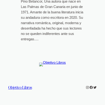
Pino Betancor, Una autora que nace en
Las Palmas de Gran Canaria en junio de
1971. Amante de la buena literatura inicia
su andadura como escritora en 2020. Su
narrativa romántica, original, moderna y
desenfadada ha hecho que sus lectores
no se queden indiferentes ante sus
entregas.…
Objetivo Libros
Instagram
Faceboo
Twitter