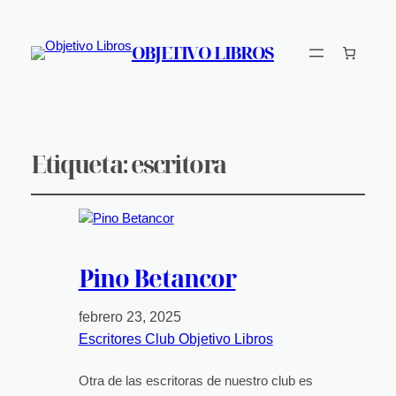
OBJETIVO LIBROS
Etiqueta:
escritora
Pino Betancor
febrero 23, 2025
Escritores Club Objetivo Libros
Otra de las escritoras de nuestro club es