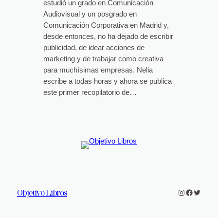
estudió un grado en Comunicación
Audiovisual y un posgrado en
Comunicación Corporativa en Madrid y,
desde entonces, no ha dejado de escribir
publicidad, de idear acciones de
marketing y de trabajar como creativa
para muchísimas empresas. Nelia
escribe a todas horas y ahora se publica
este primer recopilatorio de…
Objetivo Libros
Instagram
Faceboo
Twitter