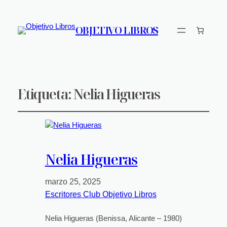
OBJETIVO LIBROS
Etiqueta:
Nelia Higueras
Nelia Higueras
marzo 25, 2025
Escritores Club Objetivo Libros
Nelia Higueras (Benissa, Alicante – 1980)