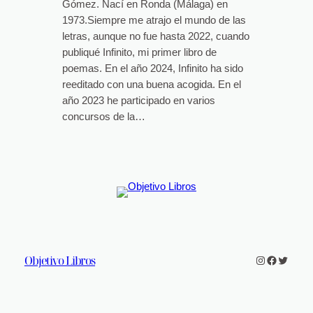
Gómez. Nací en Ronda (Málaga) en
1973.Siempre me atrajo el mundo de las
letras, aunque no fue hasta 2022, cuando
publiqué Infinito, mi primer libro de
poemas. En el año 2024, Infinito ha sido
reeditado con una buena acogida. En el
año 2023 he participado en varios
concursos de la…
Objetivo Libros
Instagram
Faceboo
Twitter