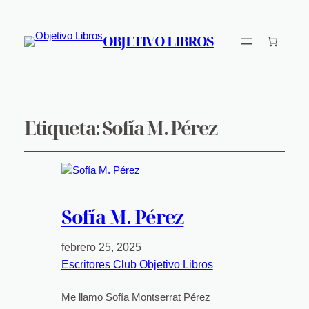
OBJETIVO LIBROS
Etiqueta:
Sofía M. Pérez
Sofía M. Pérez
febrero 25, 2025
Escritores Club Objetivo Libros
Me llamo Sofía Montserrat Pérez