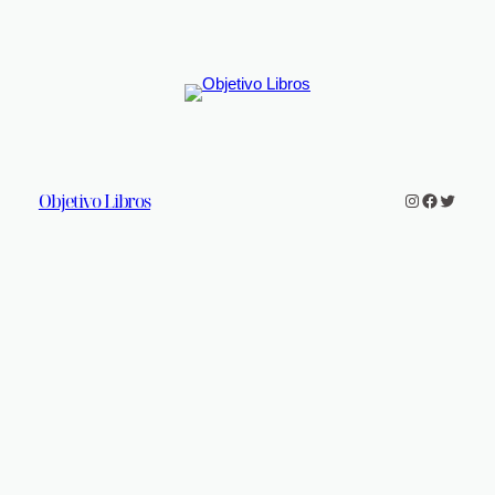
Objetivo Libros
Instagram
Faceboo
Twitter