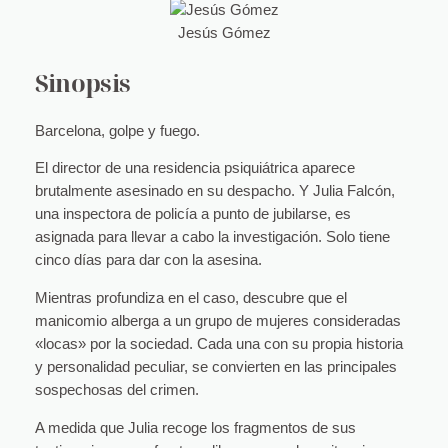
Jesús Gómez
Sinopsis
Barcelona, golpe y fuego.
El director de una residencia psiquiátrica aparece
brutalmente asesinado en su despacho. Y Julia Falcón,
una inspectora de policía a punto de jubilarse, es
asignada para llevar a cabo la investigación. Solo tiene
cinco días para dar con la asesina.
Mientras profundiza en el caso, descubre que el
manicomio alberga a un grupo de mujeres consideradas
«locas» por la sociedad. Cada una con su propia historia
y personalidad peculiar, se convierten en las principales
sospechosas del crimen.
A medida que Julia recoge los fragmentos de sus