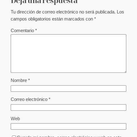
Deja una respuesta
Tu dirección de correo electrónico no será publicada.
Los
campos obligatorios están marcados con
*
Comentario
*
Nombre
*
Correo electrónico
*
Web