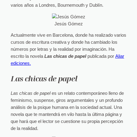
varios años a Londres, Bournemouth y Dublín.
Jesús Gómez
Actualmente vive en Barcelona, donde ha realizado varios
cursos de escritura creativa y donde ha cambiado los
números por letras y la realidad por imaginación. Ha
escrito la novela
Las chicas de papel
publicada por
Aliar
ediciones.
Las chicas de papel
Las chicas de papel
es un relato contemporáneo lleno de
feminismo, suspense, giros argumentales y un profundo
análisis de la psique humana en la sociedad actual. Una
novela que te mantendrá en vilo hasta la última página y
que hará que el lector se cuestione su propia percepción
de la realidad.