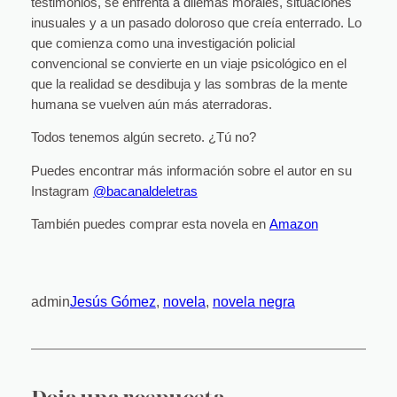
testimonios, se enfrenta a dilemas morales, situaciones
inusuales y a un pasado doloroso que creía enterrado. Lo
que comienza como una investigación policial
convencional se convierte en un viaje psicológico en el
que la realidad se desdibuja y las sombras de la mente
humana se vuelven aún más aterradoras.
Todos tenemos algún secreto. ¿Tú no?
Puedes encontrar más información sobre el autor en su
Instagram
@bacanaldeletras
También puedes comprar esta novela en
Amazon
admin
Jesús Gómez
, 
novela
, 
novela negra