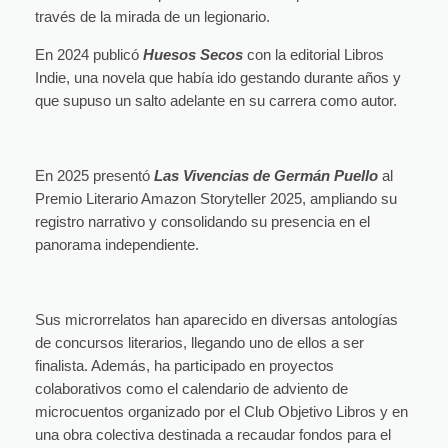
través de la mirada de un legionario.
En 2024 publicó
Huesos Secos
con la editorial Libros
Indie, una novela que había ido gestando durante años y
que supuso un salto adelante en su carrera como autor.
En 2025 presentó
Las Vivencias de Germán Puello
al
Premio Literario Amazon Storyteller 2025, ampliando su
registro narrativo y consolidando su presencia en el
panorama independiente.
Sus microrrelatos han aparecido en diversas antologías
de concursos literarios, llegando uno de ellos a ser
finalista. Además, ha participado en proyectos
colaborativos como el calendario de adviento de
microcuentos organizado por el Club Objetivo Libros y en
una obra colectiva destinada a recaudar fondos para el