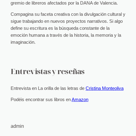
gremio de libreros afectados por la DANA de Valencia.
Compagina su faceta creativa con la divulgación cultural y
sigue trabajando en nuevos proyectos narrativos. Si algo
define su escritura es la búsqueda constante de la
emoción humana a través de la historia, la memoria y la
imaginación.
Entrevistas y reseñas
Entrevista en La orilla de las letras de
Cristina Monteoliva
Podéis encontrar sus libros en
Amazon
admin