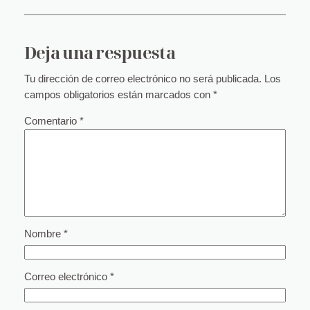
Deja una respuesta
Tu dirección de correo electrónico no será publicada.
Los
campos obligatorios están marcados con
*
Comentario
*
Nombre
*
Correo electrónico
*