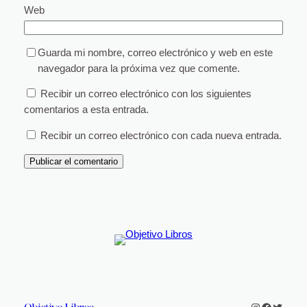
Web
Guarda mi nombre, correo electrónico y web en este
navegador para la próxima vez que comente.
Recibir un correo electrónico con los siguientes
comentarios a esta entrada.
Recibir un correo electrónico con cada nueva entrada.
Instagram
Faceboo
Twitter