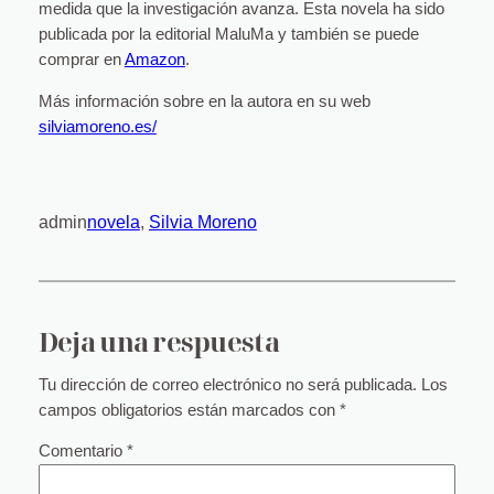
medida que la investigación avanza. Esta novela ha sido
publicada por la editorial MaluMa y también se puede
comprar en
Amazon
.
Más información sobre en la autora en su web
silviamoreno.es/
admin
novela
, 
Silvia Moreno
Deja una respuesta
Tu dirección de correo electrónico no será publicada.
Los
campos obligatorios están marcados con
*
Comentario
*