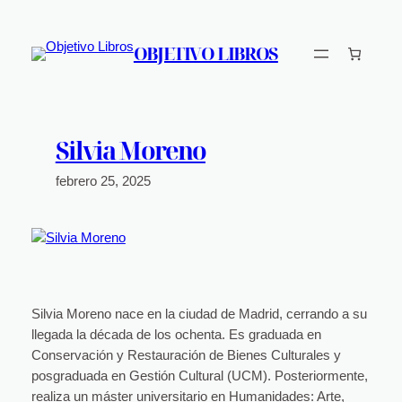
Saltar
al
OBJETIVO LIBROS
contenido
Silvia Moreno
febrero 25, 2025
Silvia Moreno nace en la ciudad de Madrid, cerrando a su
llegada la década de los ochenta. Es graduada en
Conservación y Restauración de Bienes Culturales y
posgraduada en Gestión Cultural (UCM). Posteriormente,
realiza un máster universitario en Humanidades: Arte,