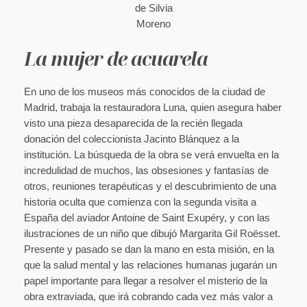
de Silvia
Moreno
La mujer de acuarela
En uno de los museos más conocidos de la ciudad de
Madrid, trabaja la restauradora Luna, quien asegura haber
visto una pieza desaparecida de la recién llegada
donación del coleccionista Jacinto Blánquez a la
institución. La búsqueda de la obra se verá envuelta en la
incredulidad de muchos, las obsesiones y fantasías de
otros, reuniones terapéuticas y el descubrimiento de una
historia oculta que comienza con la segunda visita a
España del aviador Antoine de Saint Exupéry, y con las
ilustraciones de un niño que dibujó Margarita Gil Roësset.
Presente y pasado se dan la mano en esta misión, en la
que la salud mental y las relaciones humanas jugarán un
papel importante para llegar a resolver el misterio de la
obra extraviada, que irá cobrando cada vez más valor a