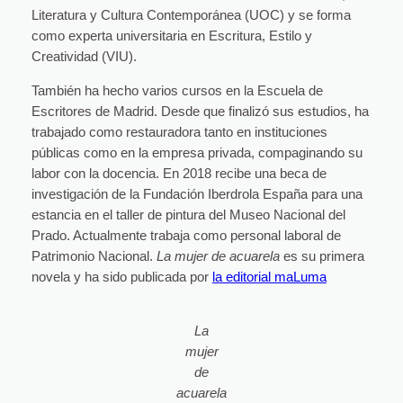
Literatura y Cultura Contemporánea (UOC) y se forma
como experta universitaria en Escritura, Estilo y
Creatividad (VIU).
También ha hecho varios cursos en la Escuela de
Escritores de Madrid. Desde que finalizó sus estudios, ha
trabajado como restauradora tanto en instituciones
públicas como en la empresa privada, compaginando su
labor con la docencia. En 2018 recibe una beca de
investigación de la Fundación Iberdrola España para una
estancia en el taller de pintura del Museo Nacional del
Prado. Actualmente trabaja como personal laboral de
Patrimonio Nacional.
La mujer de acuarela
es su primera
novela y ha sido publicada por
la editorial maLuma
La
mujer
de
acuarela