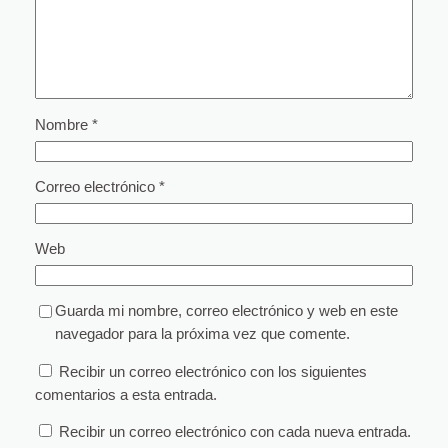
Nombre
*
Correo electrónico
*
Web
Guarda mi nombre, correo electrónico y web en este
navegador para la próxima vez que comente.
Recibir un correo electrónico con los siguientes
comentarios a esta entrada.
Recibir un correo electrónico con cada nueva entrada.