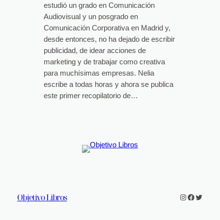
estudió un grado en Comunicación
Audiovisual y un posgrado en
Comunicación Corporativa en Madrid y,
desde entonces, no ha dejado de escribir
publicidad, de idear acciones de
marketing y de trabajar como creativa
para muchísimas empresas. Nelia
escribe a todas horas y ahora se publica
este primer recopilatorio de…
Objetivo Libros
Instagram
Faceboo
Twitter