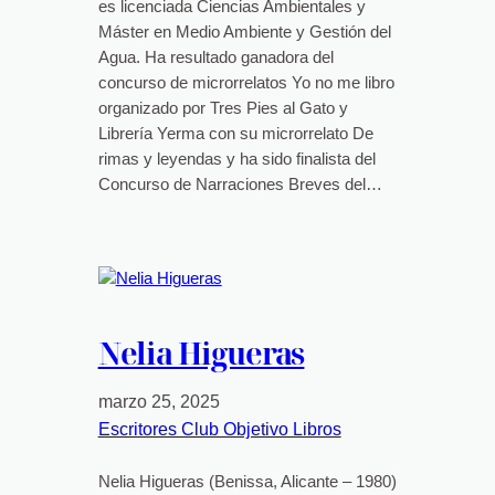
es licenciada Ciencias Ambientales y
Máster en Medio Ambiente y Gestión del
Agua. Ha resultado ganadora del
concurso de microrrelatos Yo no me libro
organizado por Tres Pies al Gato y
Librería Yerma con su microrrelato De
rimas y leyendas y ha sido finalista del
Concurso de Narraciones Breves del…
Nelia Higueras
marzo 25, 2025
Escritores Club Objetivo Libros
Nelia Higueras (Benissa, Alicante – 1980)