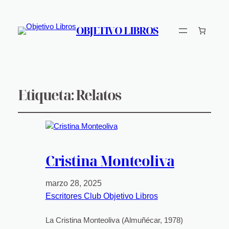
OBJETIVO LIBROS
Etiqueta:
Relatos
Cristina Monteoliva
marzo 28, 2025
Escritores Club Objetivo Libros
La Cristina Monteoliva (Almuñécar, 1978)