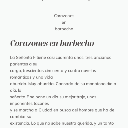
Corazones
en
barbecho
Corazones en barbecho
La Señorita F tiene casi cuarenta años, tres ancianos
parientes a su
cargo, trescientas cincuenta y cuatro novelas
románticas y una vida
aburrida. Muy aburrida. Cansada de su monótono día a
día, la
señorita F se pone un día su mejor traje, unos
imponentes tacones
y se marcha a Ciudad en busca del hombre que ha de
cambiar su
existencia. Lo que no sabe nuestra querida, y un tanto