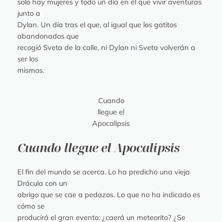
solo hay mujeres y todo un día en el que vivir aventuras
junto a
Dylan. Un día tras el que, al igual que los gatitos
abandonados que
recogió Sveta de la calle, ni Dylan ni Sveta volverán a
ser los
mismos.
Cuando
llegue el
Apocalipsis
Cuando llegue el Apocalipsis
El fin del mundo se acerca. Lo ha predicho una vieja
Drácula con un
abrigo que se cae a pedazos. Lo que no ha indicado es
cómo se
producirá el gran evento: ¿caerá un meteorito? ¿Se