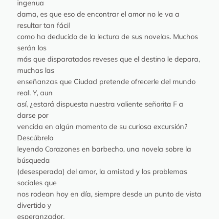
ingenua
dama, es que eso de encontrar el amor no le va a
resultar tan fácil
como ha deducido de la lectura de sus novelas. Muchos
serán los
más que disparatados reveses que el destino le depara,
muchas las
enseñanzas que Ciudad pretende ofrecerle del mundo
real. Y, aun
así, ¿estará dispuesta nuestra valiente señorita F a
darse por
vencida en algún momento de su curiosa excursión?
Descúbrelo
leyendo Corazones en barbecho, una novela sobre la
búsqueda
(desesperada) del amor, la amistad y los problemas
sociales que
nos rodean hoy en día, siempre desde un punto de vista
divertido y
esperanzador.