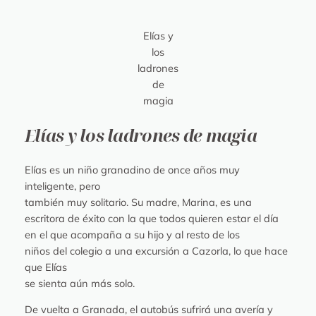
Elías y
los
ladrones
de
magia
Elías y los ladrones de magia
Elías es un niño granadino de once años muy
inteligente, pero
también muy solitario. Su madre, Marina, es una
escritora de éxito con la que todos quieren estar el día
en el que acompaña a su hijo y al resto de los
niños del colegio a una excursión a Cazorla, lo que hace
que Elías
se sienta aún más solo.
De vuelta a Granada, el autobús sufrirá una avería y