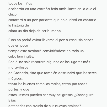
todos los niños
acabarán en una extraña feria ambulante en la que el
chico
conocerá a un pez parlante que no dudará en contarle
la historia de
cómo un día dejó de ser humano.
Elías no podrá evitar llevarse el pez a casa, sin saber
que en poco
tiempo este acabará convirtiéndose en todo un
caballero inglés.
Con él no solo recorrerá algunos de los lugares más
maravillosos
de Granada, sino que también descubrirá que los seres
mágicos,
tanto los buenos como los malos, están por todas
partes, y que
estos últimos pueden ser muy peligrosos. ¿Conseguirá
Elías
detenerlos con ayuda de sus nuevos amigos?