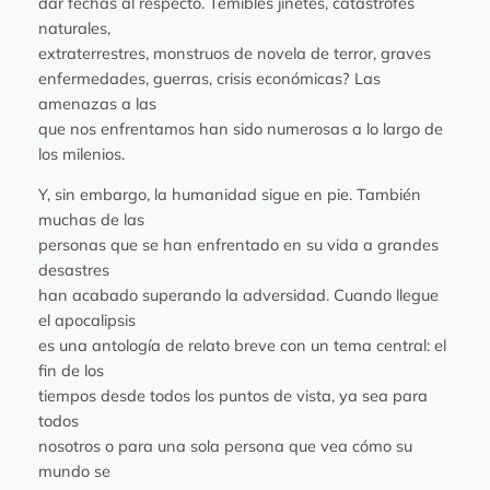
dar fechas al respecto. Temibles jinetes, catástrofes
naturales,
extraterrestres, monstruos de novela de terror, graves
enfermedades, guerras, crisis económicas? Las
amenazas a las
que nos enfrentamos han sido numerosas a lo largo de
los milenios.
Y, sin embargo, la humanidad sigue en pie. También
muchas de las
personas que se han enfrentado en su vida a grandes
desastres
han acabado superando la adversidad. Cuando llegue
el apocalipsis
es una antología de relato breve con un tema central: el
fin de los
tiempos desde todos los puntos de vista, ya sea para
todos
nosotros o para una sola persona que vea cómo su
mundo se