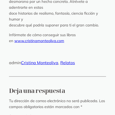
desmorona por un hecho concreto. Atrévete a
adentrarte en estas
doce historias de realismo, fantasía, ciencia ficción y
humor y
descubre qué podría suponer para ti el gran cambio.
Infórmate de cómo conseguir sus libros
en
www.cristinamonteoliva.com
admin
Cristina Monteoliva
, 
Relatos
Deja una respuesta
Tu dirección de correo electrónico no será publicada.
Los
campos obligatorios están marcados con
*