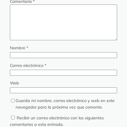
Comentario
*
Nombre
*
Correo electrónico
*
Web
Guarda mi nombre, correo electrónico y web en este
navegador para la próxima vez que comente.
Recibir un correo electrónico con los siguientes
comentarios a esta entrada.