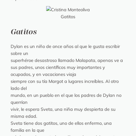
Gatitos
Gatitos
Dylan es un niño de once años al que le gusta escribir
sobre un
superhéroe desastroso llamado Malapata, apenas ve a
sus padres, unos científicos muy importantes y
ocupados, y en vacaciones viaja
siempre con su tía Margot a lugares increíbles. Al otro
lado del
mundo, en un pueblo en el que los padres de Dylan no
querrían
vivir, le espera Sveta, una niña muy despierta de su
misma edad.
Sveta tiene dos gatitos, uno de ellos enfermo, una
familia en la que