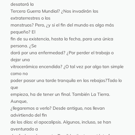
desatará la
Tercera Guerra Mundial? ¿Nos invadirán los
extraterrestres o los
monstruos? Pero, ¿y si el fin del mundo es algo más
pequeño? El
fin de su existencia, hasta la fecha, para una única
persona. ¿Se
dará por una enfermedad? ¿Por perder el trabajo o
dejar una
vitrocerámica encendida? ¿O tal vez por algo tan simple
como no
poder pasar una tarde tranquila en las rebajas?Todo lo
que
empieza, ha de tener un final. También La Tierra.
Aunque,
¿llegaremos a verlo? Desde antiguo, nos llevan
advirtiendo del fin
de los días: el apocalipsis. Algunos, incluso, se han
aventurado a